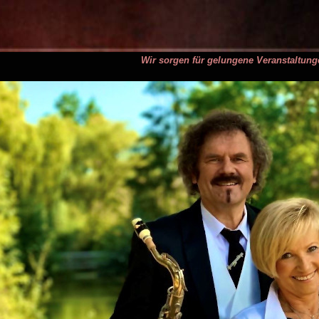
Wir sorgen für gelungene Veranstaltung