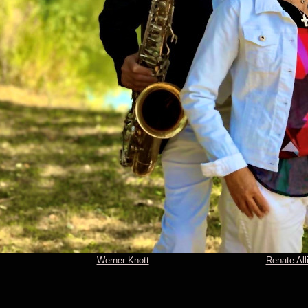
Werner Knott
Renate All