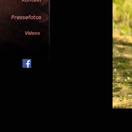
Videos