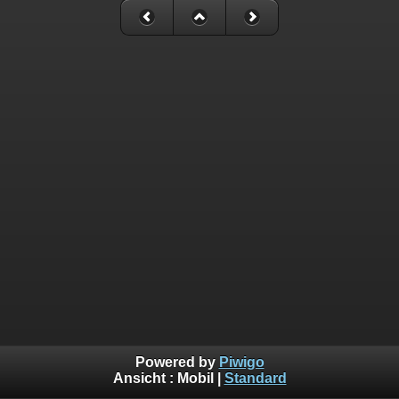
Powered by
Piwigo
Ansicht :
Mobil
|
Standard