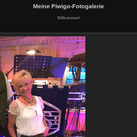
Meine Piwigo-Fotogalerie
Willkommen!