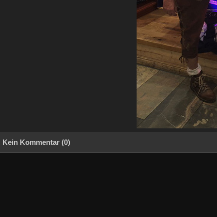
Kein Kommentar (0)