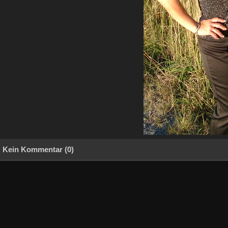
Kein Kommentar (0)