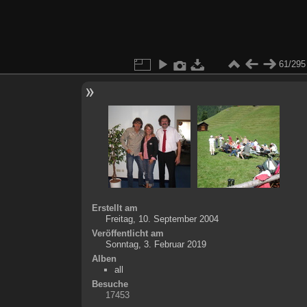
61/295
Erstellt am
Freitag, 10. September 2004
Veröffentlicht am
Sonntag, 3. Februar 2019
Alben
all
Besuche
17453