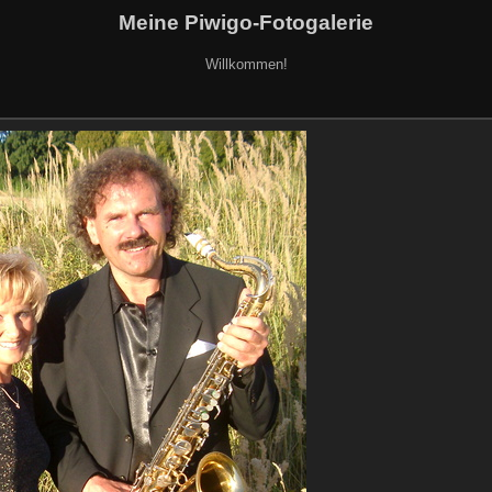
Meine Piwigo-Fotogalerie
Willkommen!