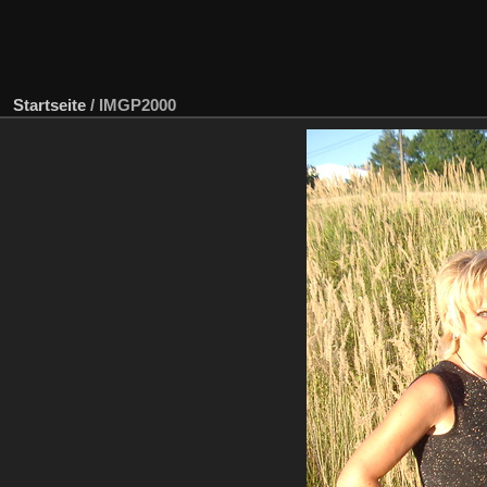
Startseite
/
IMGP2000